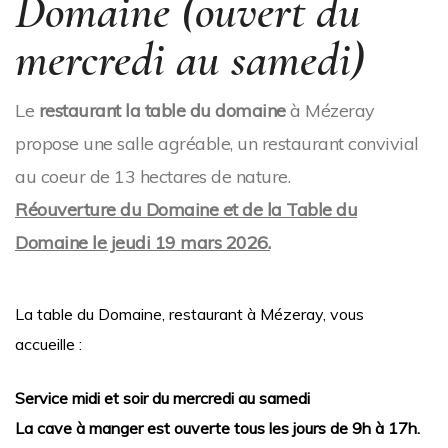
Domaine (ouvert du
mercredi au samedi)
Le
restaurant la table du domaine
à Mézeray
propose une salle agréable, un restaurant convivial
au coeur de 13 hectares de nature.
Réouverture du Domaine et de la Table du
Domaine le jeudi 19 mars 2026.
La table du Domaine, restaurant à Mézeray, vous
accueille :
Service midi et soir du mercredi au samedi
La cave à manger est ouverte tous les jours de 9h à 17h.