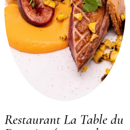
Restaurant La Table du