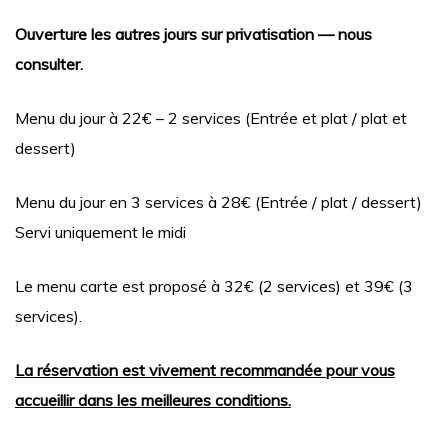
Ouverture les autres jours sur privatisation — nous
consulter.
Menu du jour à 22€ – 2 services (Entrée et plat / plat et
dessert)
Menu du jour en 3 services à 28€ (Entrée / plat / dessert)
Servi uniquement le midi
Le menu carte est proposé à 32€ (2 services) et 39€ (3
services).
La réservation est vivement recommandée pour vous
accueillir dans les meilleures conditions.