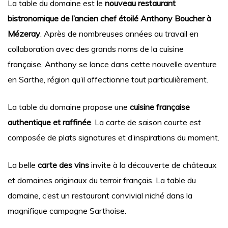
La table du domaine est le
nouveau restaurant
bistronomique de l’ancien chef étoilé Anthony Boucher à
Mézeray
. Après de nombreuses années au travail en
collaboration avec des grands noms de la cuisine
française, Anthony se lance dans cette nouvelle aventure
en Sarthe, région qu’il affectionne tout particulièrement.
La table du domaine propose une
cuisine française
authentique et raffinée
. La carte de saison courte est
composée de plats signatures et d’inspirations du moment.
La belle
carte des vins
invite à la découverte de châteaux
et domaines originaux du terroir français. La table du
domaine, c’est un restaurant convivial niché dans la
magnifique campagne Sarthoise.