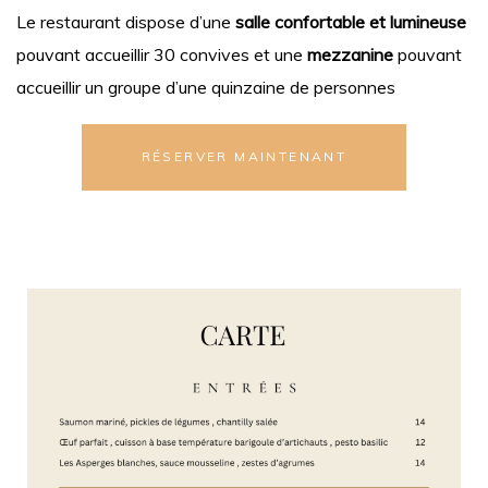
Le restaurant dispose d’une
salle confortable et lumineuse
pouvant accueillir 30 convives et une
mezzanine
pouvant
accueillir un groupe d’une quinzaine de personnes
RÉSERVER MAINTENANT